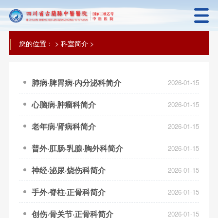
|
您的位置：
>
科室简介
>
肺病·脾胃病·内分泌科简介
2026-01-15
心脑病·肿瘤科简介
2026-01-15
老年病·肾病科简介
2026-01-15
普外·肛肠·乳腺·胸外科简介
2026-01-15
神经·泌尿·烧伤科简介
2026-01-15
手外·脊柱·正骨科简介
2026-01-15
创伤·骨关节·正骨科简介
2026-01-15