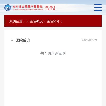
|
您的位置：
>
医院概况
>
医院简介
>
医院简介
2023-07-03
共 1 页/1 条记录