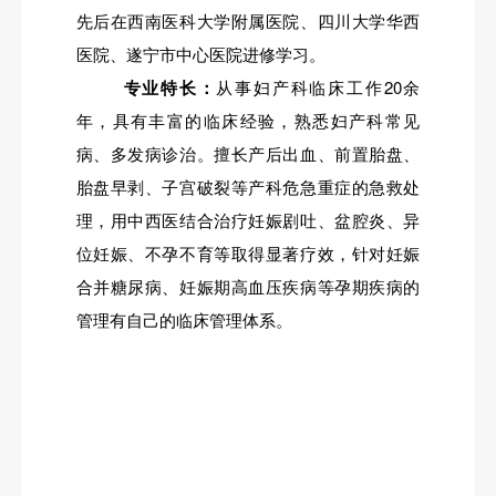
先后在西南医科大学附属医院、四川大学华西
医院、遂宁市中心医院进修学习。
专业特长：
从事妇产科临床工作
20余
年，具有丰富的临床经验，熟悉妇产科常见
病、多发病诊治。擅长产后出血、前置胎盘、
胎盘早剥、子宫破裂等产科危急重症的急救处
理，用中西医结合治疗妊娠剧吐、盆腔炎、异
位妊娠、不孕不育等取得显著疗效，针对妊娠
合并糖尿病、妊娠期高血压疾病等孕期疾病的
管理有自己的临床管理体系。